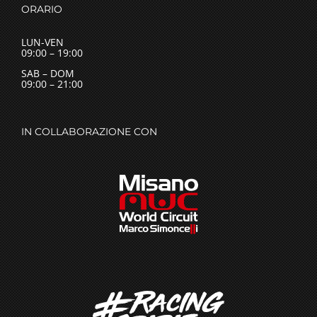
ORARIO
LUN-VEN
09:00 – 19:00
SAB – DOM
09:00 – 21:00
IN COLLABORAZIONE CON