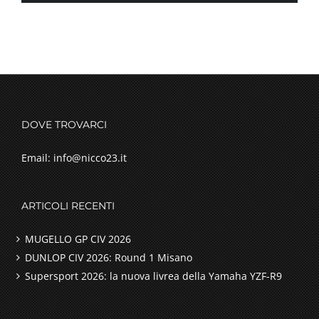
DOVE TROVARCI
Email: info@nicco23.it
ARTICOLI RECENTI
MUGELLO GP CIV 2026
DUNLOP CIV 2026: Round 1 Misano
Supersport 2026: la nuova livrea della Yamaha YZF-R9