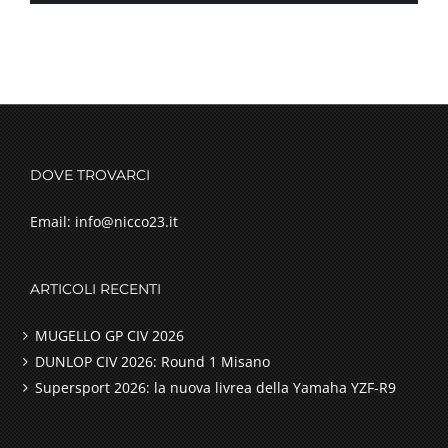
DOVE TROVARCI
Email: info@nicco23.it
ARTICOLI RECENTI
MUGELLO GP CIV 2026
DUNLOP CIV 2026: Round 1 Misano
Supersport 2026: la nuova livrea della Yamaha YZF-R9