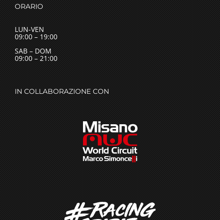
ORARIO
LUN-VEN
09:00 – 19:00
SAB – DOM
09:00 – 21:00
IN COLLABORAZIONE CON