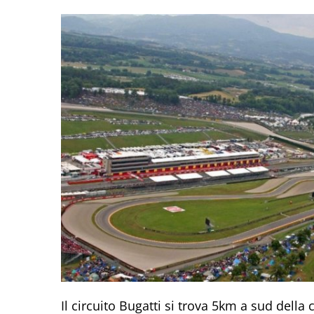
Il circuito Bugatti si trova 5km a sud della 