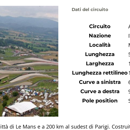
Dati del circuito
Circuito
Nazione
Località
Lunghezza
Larghezza
Lunghezza rettilineo
Curve a sinistra
Curve a destra
Pole position
città di Le Mans e a 200 km al sudest di Parigi. Costrui