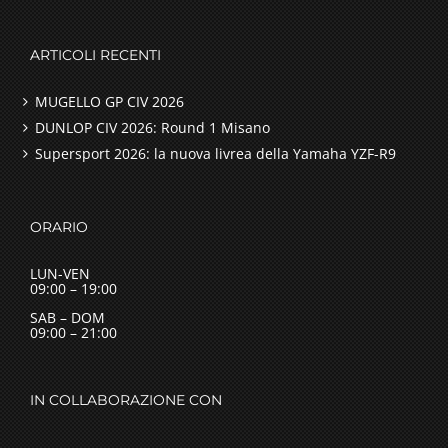
ARTICOLI RECENTI
MUGELLO GP CIV 2026
DUNLOP CIV 2026: Round 1 Misano
Supersport 2026: la nuova livrea della Yamaha YZF-R9
ORARIO
LUN-VEN
09:00 – 19:00
SAB – DOM
09:00 – 21:00
IN COLLABORAZIONE CON