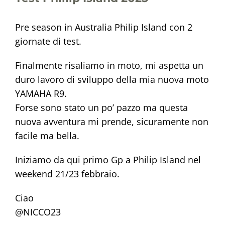
Pre season in Australia Philip Island con 2
giornate di test.
Finalmente risaliamo in moto, mi aspetta un
duro lavoro di sviluppo della mia nuova moto
YAMAHA R9.
Forse sono stato un po’ pazzo ma questa
nuova avventura mi prende, sicuramente non
facile ma bella.
Iniziamo da qui primo Gp a Philip Island nel
weekend 21/23 febbraio.
Ciao
@NICCO23