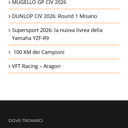
MUGELLO GP CIV 2026
DUNLOP CIV 2026: Round 1 Misano
Supersport 2026: la nuova livrea della
Yamaha YZF-R9
100 KM dei Campioni
VFT Racing – Aragon
DOVE TROVARCI