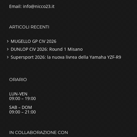
Email: info@nicco23.it
ARTICOLI RECENTI
MUGELLO GP CIV 2026
DUNLOP CIV 2026: Round 1 Misano
Supersport 2026: la nuova livrea della Yamaha YZF-R9
ORARIO
LUN-VEN
09:00 – 19:00
SAB – DOM
09:00 – 21:00
IN COLLABORAZIONE CON